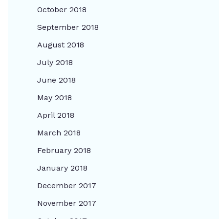
October 2018
September 2018
August 2018
July 2018
June 2018
May 2018
April 2018
March 2018
February 2018
January 2018
December 2017
November 2017