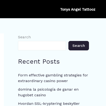
Tonys Angel Tattooz
Search
Search
Recent Posts
Form effective gambling strategies for
extraordinary casino power
domina la psicología de ganar en
hugobet casino
Hvordan SSL-kryptering beskytter