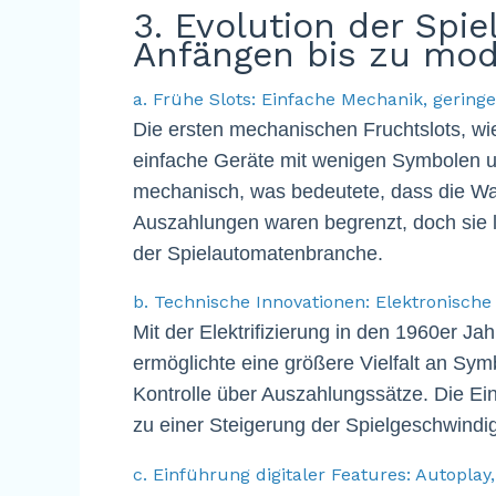
3. Evolution der Spi
Anfängen bis zu mo
a. Frühe Slots: Einfache Mechanik, geringe 
Die ersten mechanischen Fruchtslots, wie
einfache Geräte mit wenigen Symbolen un
mechanisch, was bedeutete, dass die Wa
Auszahlungen waren begrenzt, doch sie l
der Spielautomatenbranche.
b. Technische Innovationen: Elektronische
Mit der Elektrifizierung in den 1960er Ja
ermöglichte eine größere Vielfalt an Sy
Kontrolle über Auszahlungssätze. Die Ei
zu einer Steigerung der Spielgeschwindigke
c. Einführung digitaler Features: Autoplay