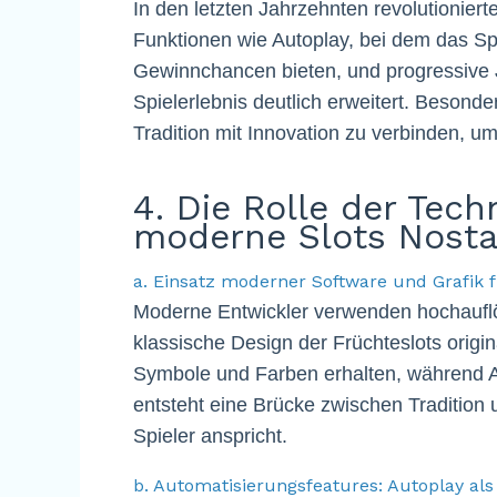
In den letzten Jahrzehnten revolutioniert
Funktionen wie Autoplay, bei dem das Spi
Gewinnchancen bieten, und progressive 
Spielerlebnis deutlich erweitert. Besonde
Tradition mit Innovation zu verbinden, u
4. Die Rolle der Tech
moderne Slots Nostal
a. Einsatz moderner Software und Grafik f
Moderne Entwickler verwenden hochauflö
klassische Design der Früchteslots origi
Symbole und Farben erhalten, während A
entsteht eine Brücke zwischen Tradition 
Spieler anspricht.
b. Automatisierungsfeatures: Autoplay al