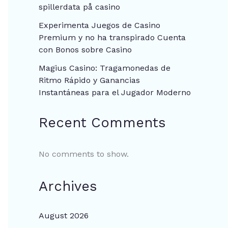
spillerdata på casino
Experimenta Juegos de Casino
Premium y no ha transpirado Cuenta
con Bonos sobre Casino
Magius Casino: Tragamonedas de
Ritmo Rápido y Ganancias
Instantáneas para el Jugador Moderno
Recent Comments
No comments to show.
Archives
August 2026