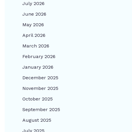
July 2026
June 2026
May 2026
April 2026
March 2026
February 2026
January 2026
December 2025
November 2025
October 2025
September 2025
August 2025
July 2025