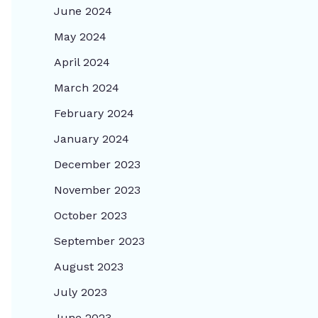
June 2024
May 2024
April 2024
March 2024
February 2024
January 2024
December 2023
November 2023
October 2023
September 2023
August 2023
July 2023
June 2023