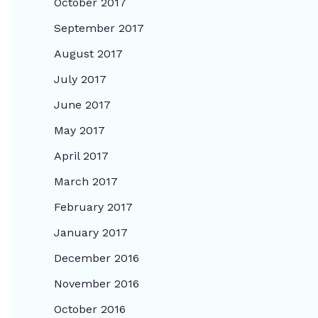
October 2017
September 2017
August 2017
July 2017
June 2017
May 2017
April 2017
March 2017
February 2017
January 2017
December 2016
November 2016
October 2016