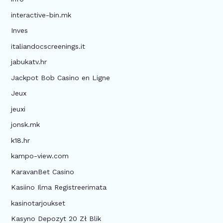
interactive-bin.mk
Inves
italiandocscreenings.it
jabukatv.hr
Jackpot Bob Casino en Ligne
Jeux
jeuxi
jonsk.mk
k18.hr
kampo-view.com
KaravanBet Casino
Kasiino Ilma Registreerimata
kasinotarjoukset
Kasyno Depozyt 20 Zł Blik