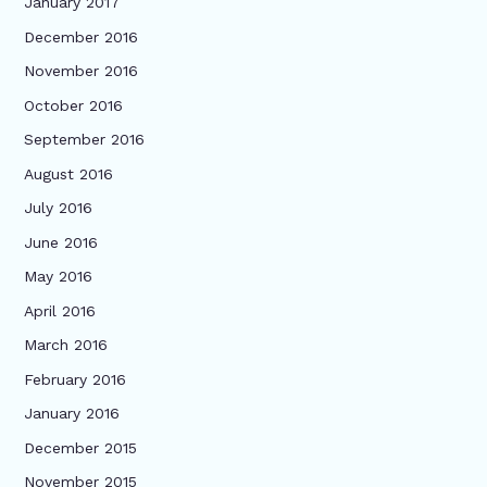
January 2017
December 2016
November 2016
October 2016
September 2016
August 2016
July 2016
June 2016
May 2016
April 2016
March 2016
February 2016
January 2016
December 2015
November 2015