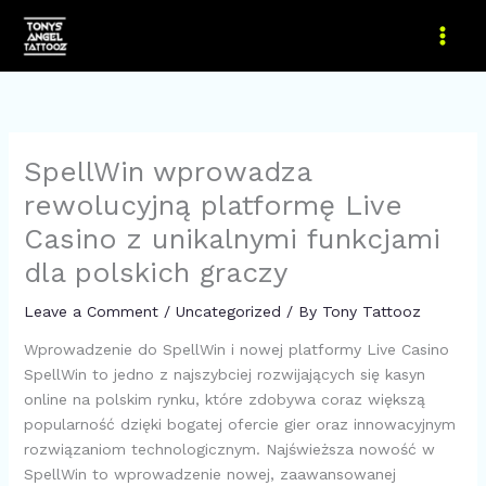
Skip
to
content
SpellWin wprowadza
rewolucyjną platformę Live
Casino z unikalnymi funkcjami
dla polskich graczy
Leave a Comment
/
Uncategorized
/ By
Tony Tattooz
Wprowadzenie do SpellWin i nowej platformy Live Casino
SpellWin to jedno z najszybciej rozwijających się kasyn
online na polskim rynku, które zdobywa coraz większą
popularność dzięki bogatej ofercie gier oraz innowacyjnym
rozwiązaniom technologicznym. Najświeższa nowość w
SpellWin to wprowadzenie nowej, zaawansowanej