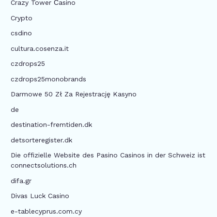
Crazy Tower Сasino
Crypto
csdino
cultura.cosenza.it
czdrops25
czdrops25monobrands
Darmowe 50 Zł Za Rejestrację Kasyno
de
destination-fremtiden.dk
detsorteregister.dk
Die offizielle Website des Pasino Casinos in der Schweiz ist
connectsolutions.ch
difa.gr
Divas Luck Casino
e-tablecyprus.com.cy