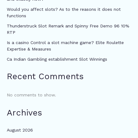
Would you affect slots? As to the reasons it does not
functions
Thunderstruck Slot Remark and Spinny Free Demo 96 10%
RTP
Is a casino Control a slot machine game? Elite Roulette
Expertise & Measures
Ca Indian Gambling establishment Slot Winnings
Recent Comments
No comments to show.
Archives
August 2026