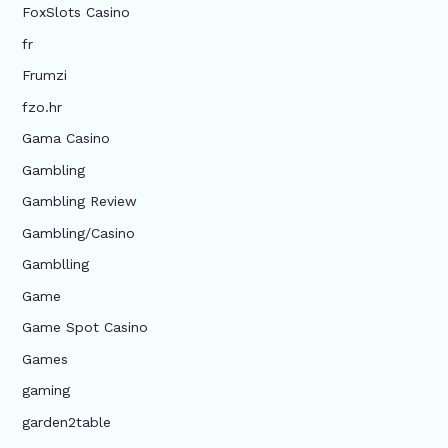
FoxSlots Casino
fr
Frumzi
fzo.hr
Gama Casino
Gambling
Gambling Review
Gambling/Casino
Gamblling
Game
Game Spot Casino
Games
gaming
garden2table