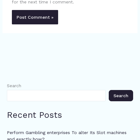
for the next time I comment.
Search
Search
Recent Posts
Perform Gambling enterprises To alter Its Slot machines
and exactly how?