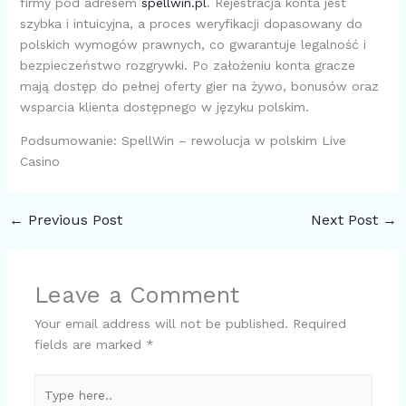
firmy pod adresem
spellwin.pl
. Rejestracja konta jest
szybka i intuicyjna, a proces weryfikacji dopasowany do
polskich wymogów prawnych, co gwarantuje legalność i
bezpieczeństwo rozgrywki. Po założeniu konta gracze
mają dostęp do pełnej oferty gier na żywo, bonusów oraz
wsparcia klienta dostępnego w języku polskim.
Podsumowanie: SpellWin – rewolucja w polskim Live
Casino
←
Previous Post
Next Post
→
Leave a Comment
Your email address will not be published.
Required
fields are marked
*
Type
here..