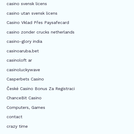
casino svensk licens
casino utan svensk licens
Casino Vklad Přes Paysafecard
casino zonder crucks netherlands
casino-glory india
casinoaruba.bet
casinoloft ar
casinoluckywave
Casperbets Casino
České Casino Bonus Za Registraci
ChanceBit Casino
Computers, Games
contact
crazy time