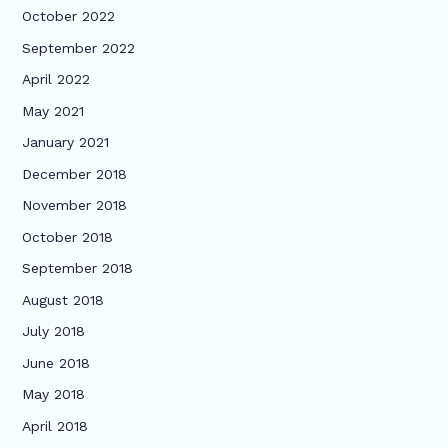
October 2022
September 2022
April 2022
May 2021
January 2021
December 2018
November 2018
October 2018
September 2018
August 2018
July 2018
June 2018
May 2018
April 2018