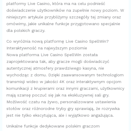
platformy Live Casino, która ma na celu podnieść
doświadczenie użytkowników na zupełnie nowy poziom. W
niniejszym artykule przybliżymy szczegóły tej zmiany oraz
omówimy, jakie unikalne funkcje przygotowano specjalnie
dla polskich graczy.
Co wyróżnia nową platformę Live Casino SpellWin?
Interaktywność na najwyższym poziomie
Nowa platforma Live Casino SpellWin została
zaprojektowana tak, aby gracze mogli doświadczyć
autentycznej atmosfery prawdziwego kasyna, nie
wychodząc z domu. Dzięki zaawansowanym technologiom
transmisji wideo w jakości 4K oraz interaktywnym opcjom
komunikacji z krupierami oraz innymi graczami, użytkownicy
mają szansę poczuć się jak na ekskluzywnej sali gry.
Możliwość czatu na żywo, personalizowane ustawienia
stołów oraz różnorodne tryby gry sprawiają, że rozrywka
jest nie tylko ekscytująca, ale i wyjątkowo angażująca.
Unikalne funkcje dedykowane polskim graczom