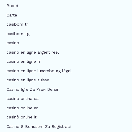
Brand
Carte
casibom tr
casibom-tg
casino
casino en ligne argent reel
casino en ligne fr
casino en ligne luxembourg légal
casino en ligne suisse
Casino Igre Za Pravi Denar
casino onlina ca
casino online ar
casinò online it
Casino S Bonusem Za Registraci