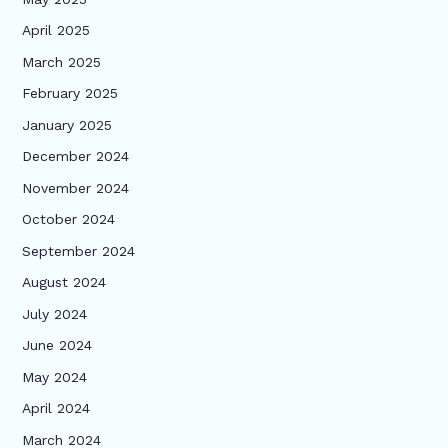
April 2025
March 2025
February 2025
January 2025
December 2024
November 2024
October 2024
September 2024
August 2024
July 2024
June 2024
May 2024
April 2024
March 2024