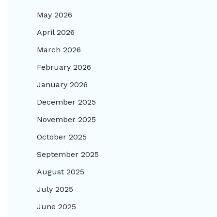
May 2026
April 2026
March 2026
February 2026
January 2026
December 2025
November 2025
October 2025
September 2025
August 2025
July 2025
June 2025