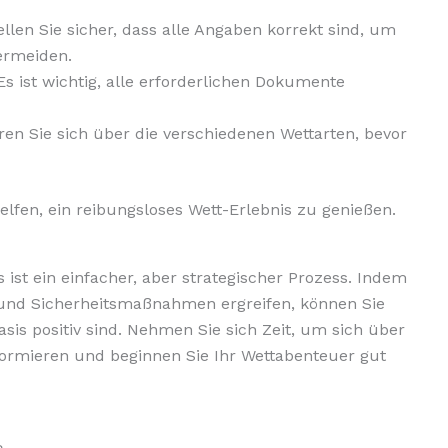
llen Sie sicher, dass alle Angaben korrekt sind, um
ermeiden.
s ist wichtig, alle erforderlichen Dokumente
en Sie sich über die verschiedenen Wettarten, bevor
lfen, ein reibungsloses Wett-Erlebnis zu genießen.
s ist ein einfacher, aber strategischer Prozess. Indem
 und Sicherheitsmaßnahmen ergreifen, können Sie
asis positiv sind. Nehmen Sie sich Zeit, um sich über
formieren und beginnen Sie Ihr Wettabenteuer gut