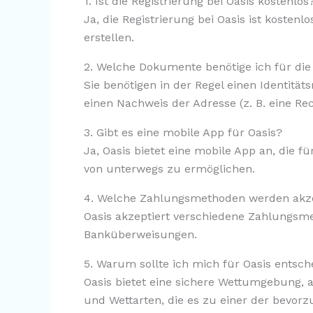
1. Ist die Registrierung bei Oasis kostenlos
Ja, die Registrierung bei Oasis ist kosten
erstellen.
2. Welche Dokumente benötige ich für die 
Sie benötigen in der Regel einen Identität
einen Nachweis der Adresse (z. B. eine R
3. Gibt es eine mobile App für Oasis?
Ja, Oasis bietet eine mobile App an, die f
von unterwegs zu ermöglichen.
4. Welche Zahlungsmethoden werden akze
Oasis akzeptiert verschiedene Zahlungsmet
Banküberweisungen.
5. Warum sollte ich mich für Oasis entsch
Oasis bietet eine sichere Wettumgebung, a
und Wettarten, die es zu einer der bevor