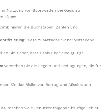
 und Nutzung von Sportwetten bei Oasis zu
en Tipps:
ombinieren Sie Buchstaben, Zahlen und
entifizierung:
Diese zusätzliche Sicherheitsebene
llen Sie sicher, dass Oasis über eine gültige
n:
Verstehen Sie die Regeln und Bedingungen, die für
nnen Sie das Risiko von Betrug und Missbrauch
ist, machen viele Benutzer folgende häufige Fehler: