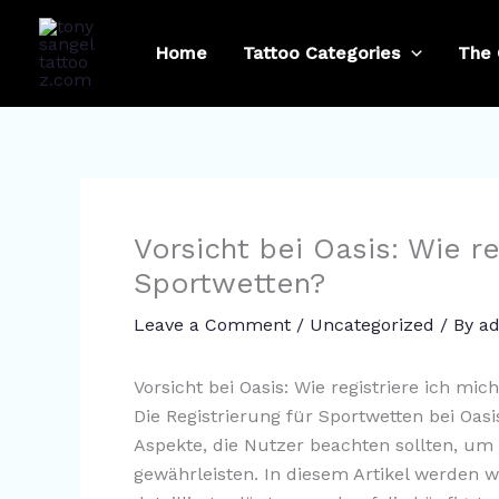
Skip
to
Home
Tattoo Categories
The
content
Vorsicht bei Oasis: Wie re
Sportwetten?
Leave a Comment
/
Uncategorized
/ By
ad
Vorsicht bei Oasis: Wie registriere ich mic
Die Registrierung für Sportwetten bei Oasi
Aspekte, die Nutzer beachten sollten, um 
gewährleisten. In diesem Artikel werden wi