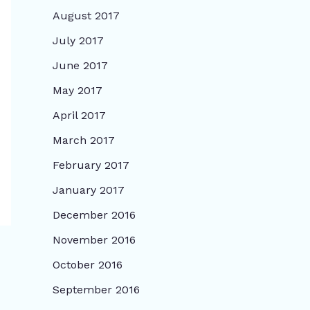
August 2017
July 2017
June 2017
May 2017
April 2017
March 2017
February 2017
January 2017
December 2016
November 2016
October 2016
September 2016