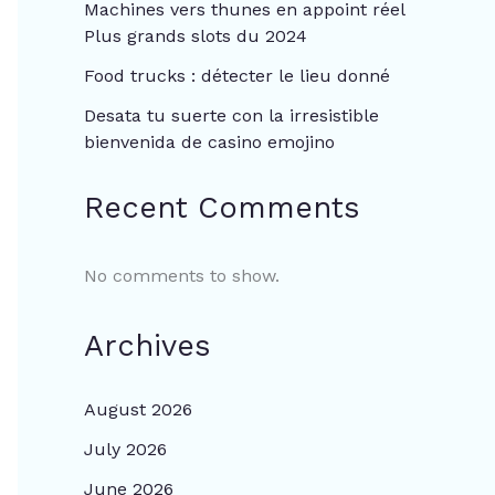
Machines vers thunes en appoint réel
Plus grands slots du 2024
Food trucks : détecter le lieu donné
Desata tu suerte con la irresistible
bienvenida de casino emojino
Recent Comments
No comments to show.
Archives
August 2026
July 2026
June 2026