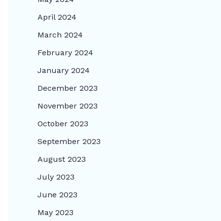
April 2024
March 2024
February 2024
January 2024
December 2023
November 2023
October 2023
September 2023
August 2023
July 2023
June 2023
May 2023