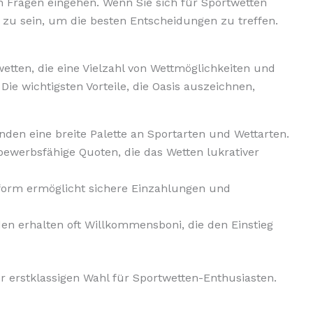
en Fragen eingehen. Wenn Sie sich für Sportwetten
ert zu sein, um die besten Entscheidungen zu treffen.
twetten, die eine Vielzahl von Wettmöglichkeiten und
Die wichtigsten Vorteile, die Oasis auszeichnen,
nden eine breite Palette an Sportarten und Wettarten.
bewerbsfähige Quoten, die das Wetten lukrativer
tform ermöglicht sichere Einzahlungen und
 erhalten oft Willkommensboni, die den Einstieg
r erstklassigen Wahl für Sportwetten-Enthusiasten.