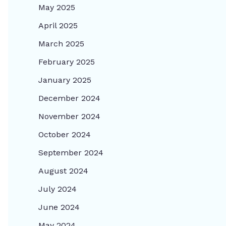
May 2025
April 2025
March 2025
February 2025
January 2025
December 2024
November 2024
October 2024
September 2024
August 2024
July 2024
June 2024
May 2024