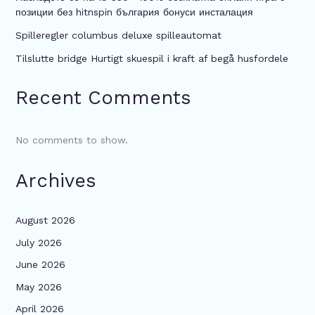
позиции без hitnspin българия бонуси инсталация
Spilleregler columbus deluxe spilleautomat
Tilslutte bridge Hurtigt skuespil i kraft af begå husfordele
Recent Comments
No comments to show.
Archives
August 2026
July 2026
June 2026
May 2026
April 2026