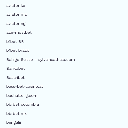
aviator ke
aviator mz
aviator ng
aze-mostbet
b1bet BR
b1bet brazil
Bahigo Suisse – sylvaincathala.com
Bankobet
Basaribet
bass-bet-casino.at
bauhutte-g.com
bbrbet colombia
bbrbet mx
bengalii