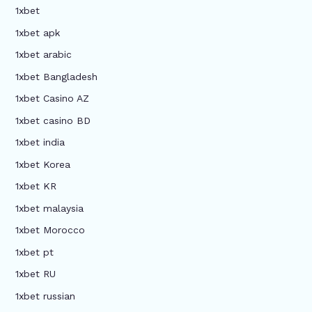
1xbet
1xbet apk
1xbet arabic
1xbet Bangladesh
1xbet Casino AZ
1xbet casino BD
1xbet india
1xbet Korea
1xbet KR
1xbet malaysia
1xbet Morocco
1xbet pt
1xbet RU
1xbet russian