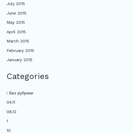
July 2015
June 2015
May 2015
April 2015
March 2015
February 2015
January 2015
Categories
! Без рубрики
04.11
08.12
1
10