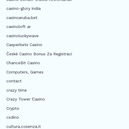
casino-glory india
casinoaruba.bet
casinoloft ar
casinoluckywave
Casperbets Casino
České Casino Bonus Za Registraci
ChanceBit Casino
Computers, Games
contact
crazy time
Crazy Tower Сasino
Crypto
csdino
cultura.cosenza.it