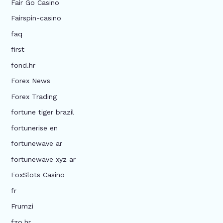
Fair Go Casino
Fairspin-casino
faq
first
fond.hr
Forex News
Forex Trading
fortune tiger brazil
fortunerise en
fortunewave ar
fortunewave xyz ar
FoxSlots Casino
fr
Frumzi
fzo.hr