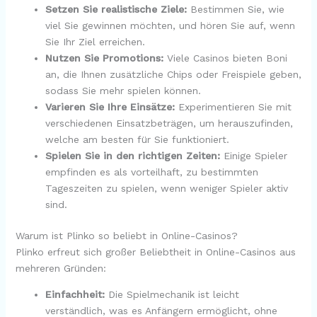
Setzen Sie realistische Ziele:
Bestimmen Sie, wie
viel Sie gewinnen möchten, und hören Sie auf, wenn
Sie Ihr Ziel erreichen.
Nutzen Sie Promotions:
Viele Casinos bieten Boni
an, die Ihnen zusätzliche Chips oder Freispiele geben,
sodass Sie mehr spielen können.
Varieren Sie Ihre Einsätze:
Experimentieren Sie mit
verschiedenen Einsatzbeträgen, um herauszufinden,
welche am besten für Sie funktioniert.
Spielen Sie in den richtigen Zeiten:
Einige Spieler
empfinden es als vorteilhaft, zu bestimmten
Tageszeiten zu spielen, wenn weniger Spieler aktiv
sind.
Warum ist Plinko so beliebt in Online-Casinos?
Plinko erfreut sich großer Beliebtheit in Online-Casinos aus
mehreren Gründen:
Einfachheit:
Die Spielmechanik ist leicht
verständlich, was es Anfängern ermöglicht, ohne